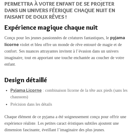
PERMETTRA À VOTRE ENFANT DE SE PROJETER
DANS UN UNIVERS FÉERIQUE CHAQUE NUIT EN
FAISANT DE DOUX RÊVES !
Expérience magique chaque nuit
pyjama
Conçu pour les jeunes passionnées de créatures fantastiques, le
licorne
violet et bleu offre un monde de rêve entouré de magie et de
confort. Ses nuances attrayantes invitent à l’évasion dans un univers
imaginaire, tout en apportant une touche enchantée au coucher de votre
enfant.
Design détaillé
Pyjama Licorne
: combinaison licorne de la tête aux pieds (sans les
chaussons)
Précision dans les détails
Chaque élément de ce pyjama a été soigneusement conçu pour offrir une
expérience réaliste. Les petites caract éristiques subtiles ajoutent une
dimension fascinante, éveillant l’imaginaire des plus jeunes.