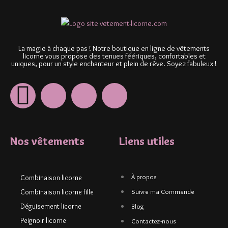
La magie à chaque pas ! Notre boutique en ligne de vêtements
licorne vous propose des tenues féériques, confortables et
uniques, pour un style enchanteur et plein de rêve. Soyez fabuleux !
Nos vêtements
Liens utiles
À propos
Combinaison licorne
Combinaison licorne fille
Suivre ma Commande
Déguisement licorne
Blog
Peignoir licorne
Contactez-nous