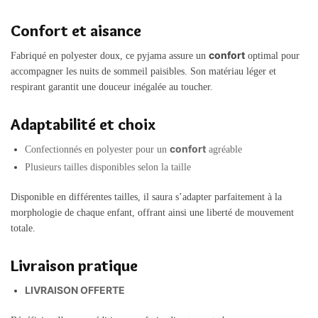
Confort et aisance
confort
Fabriqué en polyester doux, ce pyjama assure un
optimal pour
accompagner les nuits de sommeil paisibles. Son matériau léger et
respirant garantit une douceur inégalée au toucher.
Adaptabilité et choix
confort
Confectionnés en polyester pour un
agréable
Plusieurs tailles disponibles selon la taille
Disponible en différentes tailles, il saura s’adapter parfaitement à la
morphologie de chaque enfant, offrant ainsi une liberté de mouvement
totale.
Livraison pratique
LIVRAISON OFFERTE