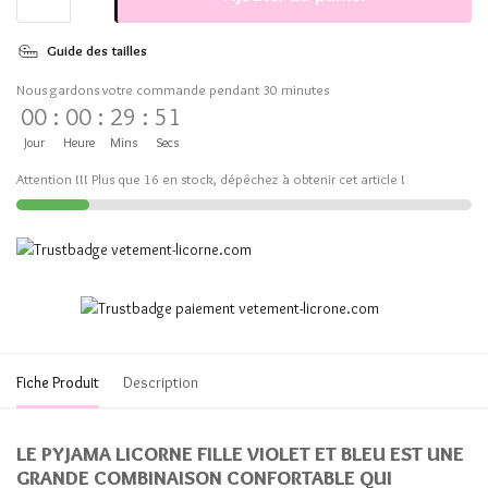
Guide des tailles
Nous gardons votre commande pendant 30 minutes
00
:
00
:
29
:
51
Jour
Heure
Mins
Secs
Attention !!! Plus que 16 en stock, dépêchez à obtenir cet article !
Fiche Produit
Description
LE PYJAMA LICORNE FILLE VIOLET ET BLEU EST UNE
GRANDE COMBINAISON CONFORTABLE QUI