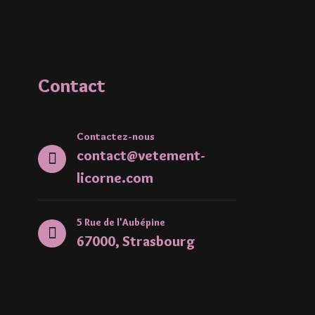
Contact
Contactez-nous
contact@vetement-
licorne.com
5 Rue de l'Aubépine
67000, Strasbourg