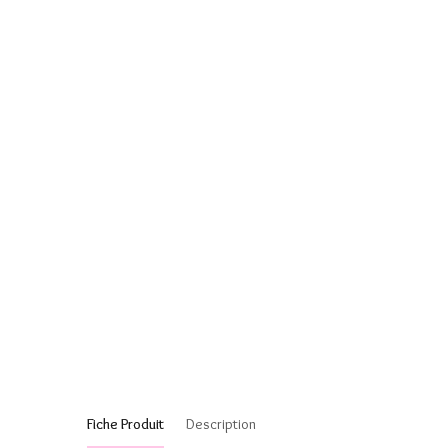
Fiche Produit
Description