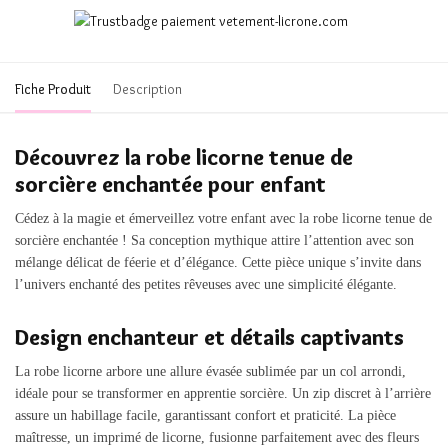
Fiche Produit
Description
Découvrez la robe licorne tenue de
sorcière enchantée pour enfant
Cédez à la magie et émerveillez votre enfant avec la robe licorne tenue de
sorcière enchantée ! Sa conception mythique attire l’attention avec son
mélange délicat de féerie et d’élégance. Cette pièce unique s’invite dans
l’univers enchanté des petites rêveuses avec une simplicité élégante.
Design enchanteur et détails captivants
La robe licorne arbore une allure évasée sublimée par un col arrondi,
idéale pour se transformer en apprentie sorcière. Un zip discret à l’arrière
assure un habillage facile, garantissant confort et praticité. La pièce
maîtresse, un imprimé de licorne, fusionne parfaitement avec des fleurs