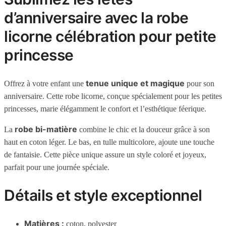
d’anniversaire avec la robe
licorne célébration pour petite
princesse
tenue unique et magique
Offrez à votre enfant une
pour son
anniversaire. Cette robe licorne, conçue spécialement pour les petites
princesses, marie élégamment le confort et l’esthétique féerique.
robe bi-matière
La
combine le chic et la douceur grâce à son
haut en coton léger. Le bas, en tulle multicolore, ajoute une touche
de fantaisie. Cette pièce unique assure un style coloré et joyeux,
parfait pour une journée spéciale.
Détails et style exceptionnel
Matières :
coton, polyester