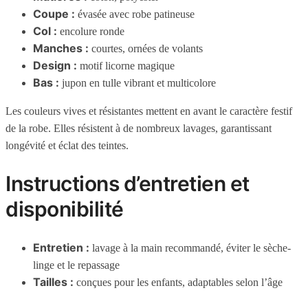
Coupe :
évasée avec robe patineuse
Col :
encolure ronde
Manches :
courtes, ornées de volants
Design :
motif licorne magique
Bas :
jupon en tulle vibrant et multicolore
Les couleurs vives et résistantes mettent en avant le caractère festif
de la robe. Elles résistent à de nombreux lavages, garantissant
longévité et éclat des teintes.
Instructions d’entretien et
disponibilité
Entretien :
lavage à la main recommandé, éviter le sèche-
linge et le repassage
Tailles :
conçues pour les enfants, adaptables selon l’âge