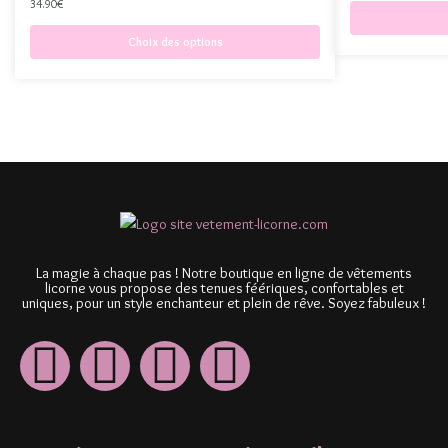
34.90
€
Choix des options
La magie à chaque pas ! Notre boutique en ligne de vêtements
licorne vous propose des tenues féériques, confortables et
uniques, pour un style enchanteur et plein de rêve. Soyez fabuleux !