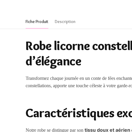
Fiche Produit
Description
Robe licorne constel
d’élégance
Transformez chaque journée en un conte de fées enchant
constellations, apporte une touche céleste à votre garde-r
Caractéristiques exc
tissu doux et aérien
Notre robe se distingue par son