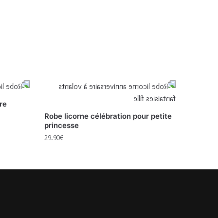
re
Robe licorne célébration pour petite
princesse
29.90
€