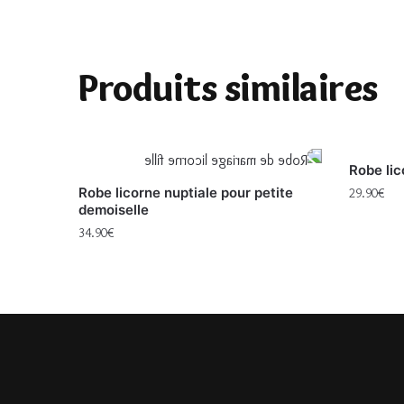
Produits similaires
Robe lic
Robe licorne nuptiale pour petite
29.90
€
demoiselle
34.90
€