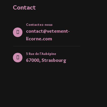
Contact
Contactez-nous
contact@vetement-
licorne.com
5 Rue de l'Aubépine
67000, Strasbourg