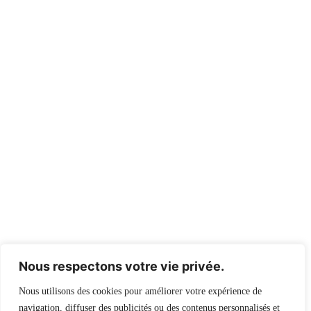
Nous respectons votre vie privée.
Nous utilisons des cookies pour améliorer votre expérience de
navigation, diffuser des publicités ou des contenus personnalisés et