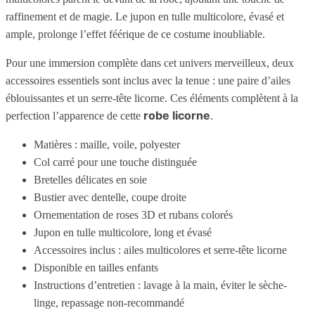
raffinement et de magie. Le jupon en tulle multicolore, évasé et
ample, prolonge l’effet féérique de ce costume inoubliable.
Pour une immersion complète dans cet univers merveilleux, deux
accessoires essentiels sont inclus avec la tenue : une paire d’ailes
éblouissantes et un serre-tête licorne. Ces éléments complètent à la
robe licorne
perfection l’apparence de cette
.
Matières : maille, voile, polyester
Col carré pour une touche distinguée
Bretelles délicates en soie
Bustier avec dentelle, coupe droite
Ornementation de roses 3D et rubans colorés
Jupon en tulle multicolore, long et évasé
Accessoires inclus : ailes multicolores et serre-tête licorne
Disponible en tailles enfants
Instructions d’entretien : lavage à la main, éviter le sèche-
linge, repassage non-recommandé