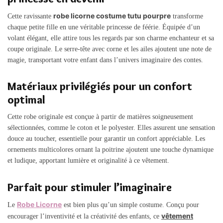
robe licorne costume tutu pourpre
Cette ravissante
transforme
chaque petite fille en une véritable princesse de féérie. Équipée d’un
volant élégant, elle attire tous les regards par son charme enchanteur et sa
coupe originale. Le serre-tête avec corne et les ailes ajoutent une note de
magie, transportant votre enfant dans l’univers imaginaire des contes.
Matériaux privilégiés pour un confort
optimal
Cette robe originale est conçue à partir de matières soigneusement
sélectionnées, comme le coton et le polyester. Elles assurent une sensation
douce au toucher, essentielle pour garantir un confort appréciable. Les
ornements multicolores ornant la poitrine ajoutent une touche dynamique
et ludique, apportant lumière et originalité à ce vêtement.
Parfait pour stimuler l’imaginaire
Robe Licorne
Le
est bien plus qu’un simple costume. Conçu pour
vêtement
encourager l’inventivité et la créativité des enfants, ce