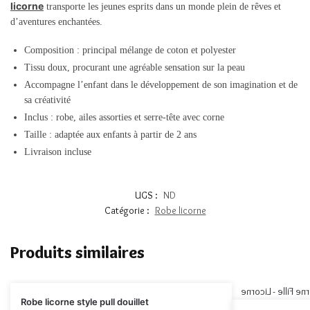
licorne
transporte les jeunes esprits dans un monde plein de rêves et
d’aventures enchantées.
Composition : principal mélange de coton et polyester
Tissu doux, procurant une agréable sensation sur la peau
Accompagne l’enfant dans le développement de son imagination et de
sa créativité
Inclus : robe, ailes assorties et serre-tête avec corne
Taille : adaptée aux enfants à partir de 2 ans
Livraison incluse
UGS :
ND
Catégorie :
Robe licorne
Produits similaires
Robe licorne style pull douillet