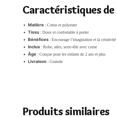
Caractéristiques de 
Matière
: Coton et polyester
Tissu
: Doux et confortable à porter
Bénéfices
: Encourage l’imagination et la créativité
Inclus
: Robe, ailes, serre-tête avec corne
Âge
: Conçue pour les enfants de 2 ans et plus
Livraison
: Gratuite
Produits similaires