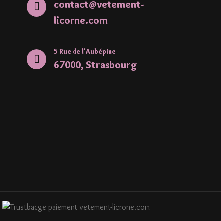
contact@vetement-
licorne.com
5 Rue de l'Aubépine
67000, Strasbourg