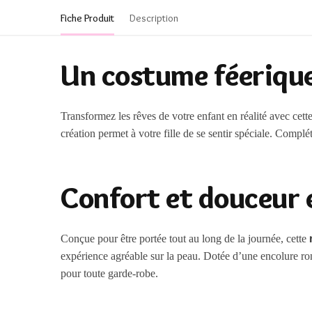
Fiche Produit
Description
Un costume féerique 
Transformez les rêves de votre enfant en réalité avec cett
création permet à votre fille de se sentir spéciale. Complé
Confort et douceur 
Conçue pour être portée tout au long de la journée, cette
expérience agréable sur la peau. Dotée d’une encolure rond
pour toute garde-robe.