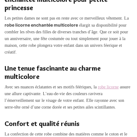
princesse
Les petites dames ne sont pas en reste avec ce merveilleux vêtement. La
robe licorne enchantée multicolore
élargit sa disponibilité pour
combler les rêves des filles de diverses tranches d’âge. Que ce soit pour
un anniversaire, une fête costumée ou tout simplement pour jouer à la
maison, cette robe plongera votre enfant dans un univers féerique et
créatif.
Une tenue fascinante au charme
multicolore
Avec ses nuances éclatantes et ses motifs féériques, la
robe licorne
assure
une allure captivante. L’eau-de-vie des couleurs ravivera
l’émerveillement sur le visage de votre enfant. Elle rayonne avec son
serre-tête orné d’une corne dorée et ses petites ailes scintillantes.
Confort et qualité réunis
La confection de cette robe combine des matières comme le coton et le