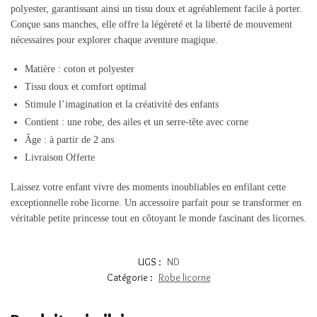
polyester, garantissant ainsi un tissu doux et agréablement facile à porter.
Conçue sans manches, elle offre la légèreté et la liberté de mouvement
nécessaires pour explorer chaque aventure magique.
Matière : coton et polyester
Tissu doux et comfort optimal
Stimule l’imagination et la créativité des enfants
Contient : une robe, des ailes et un serre-tête avec corne
Âge : à partir de 2 ans
Livraison Offerte
Laissez votre enfant vivre des moments inoubliables en enfilant cette
exceptionnelle robe licorne. Un accessoire parfait pour se transformer en
véritable petite princesse tout en côtoyant le monde fascinant des licornes.
UGS :
ND
Catégorie :
Robe licorne