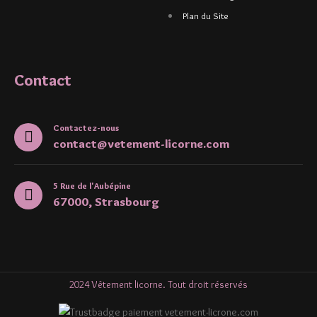
Plan du Site
Contact
Contactez-nous
contact@vetement-licorne.com
5 Rue de l'Aubépine
67000, Strasbourg
2024 Vêtement licorne. Tout droit réservés