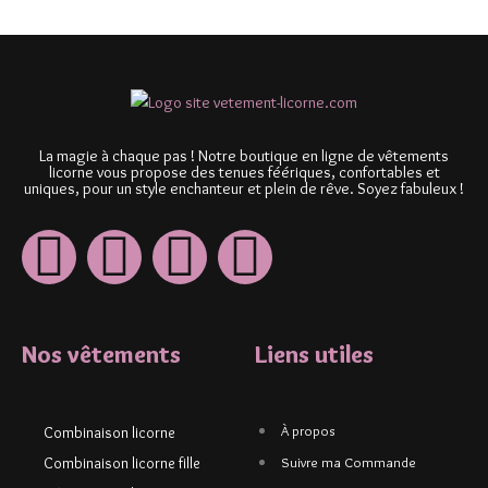
La magie à chaque pas ! Notre boutique en ligne de vêtements
licorne vous propose des tenues féériques, confortables et
uniques, pour un style enchanteur et plein de rêve. Soyez fabuleux !
Nos vêtements
Liens utiles
À propos
Combinaison licorne
Combinaison licorne fille
Suivre ma Commande