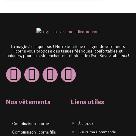
La magie à chaque pas ! Notre boutique en ligne de vêtements
licorne vous propose des tenues féériques, confortables et
uniques, pour un style enchanteur et plein de rêve. Soyez fabuleux !
Nos vêtements
Liens utiles
À propos
Combinaison licorne
Combinaison licorne fille
Suivre ma Commande