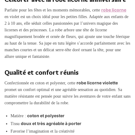
robe licorne
Parfaite pour les fêtes et les moments mémorables, cette
en violet est un choix idéal pour les petites filles. Adaptée aux enfants de
2 à 10 ans, elle séduit celles passionnées par l’univers magique des
licornes et des princesses. La robe arbore une tête de licorne
magnifiquement brodée et ornée de fleurs, qui ajoute une touche féerique
au haut de la tenue. Sa jupe en tutu légère s’accorde parfaitement avec les
manches courtes et un délicat serre-tête doré ornant la tête, pour une
allure unique et fantaisiste.
Qualité et confort réunis
robe licorne violette
Confectionnée en coton et polyester, cette
promet un confort optimal et une agréable sensation au quotidien. Sa
matière résistante est pensée pour suivre les aventures de votre enfant sans
compromettre la durabilité de la robe.
coton et polyester
Matière :
doux et très agréable à porter
Tissu
Favorise l’imagination et la créativité