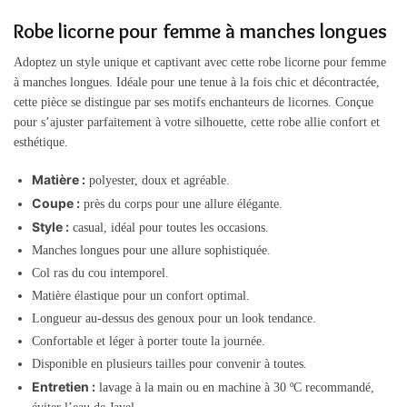
Robe licorne pour femme à manches longues
Adoptez un style unique et captivant avec cette robe licorne pour femme
à manches longues. Idéale pour une tenue à la fois chic et décontractée,
cette pièce se distingue par ses motifs enchanteurs de licornes. Conçue
pour s’ajuster parfaitement à votre silhouette, cette robe allie confort et
esthétique.
Matière :
polyester, doux et agréable.
Coupe :
près du corps pour une allure élégante.
Style :
casual, idéal pour toutes les occasions.
Manches longues pour une allure sophistiquée.
Col ras du cou intemporel.
Matière élastique pour un confort optimal.
Longueur au-dessus des genoux pour un look tendance.
Confortable et léger à porter toute la journée.
Disponible en plusieurs tailles pour convenir à toutes.
Entretien :
lavage à la main ou en machine à 30 ºC recommandé,