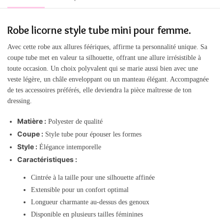
Robe licorne style tube mini pour femme.
Avec cette robe aux allures féériques, affirme ta personnalité unique. Sa
coupe tube met en valeur ta silhouette, offrant une allure irrésistible à
toute occasion. Un choix polyvalent qui se marie aussi bien avec une
veste légère, un châle enveloppant ou un manteau élégant. Accompagnée
de tes accessoires préférés, elle deviendra la pièce maîtresse de ton
dressing.
Matière :
Polyester de qualité
Coupe :
Style tube pour épouser les formes
Style :
Élégance intemporelle
Caractéristiques :
Cintrée à la taille pour une silhouette affinée
Extensible pour un confort optimal
Longueur charmante au-dessus des genoux
Disponible en plusieurs tailles féminines