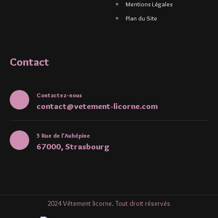
Mentions Légales
Plan du Site
Contact
Contactez-nous
contact@vetement-licorne.com
5 Rue de l'Aubépine
67000, Strasbourg
2024 Vêtement licorne. Tout droit réservés