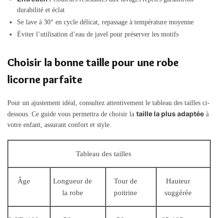
durabilité et éclat
Se lave à 30° en cycle délicat, repassage à température moyenne
Éviter l’utilisation d’eau de javel pour préserver les motifs
Choisir la bonne taille pour une robe
licorne parfaite
Pour un ajustement idéal, consultez attentivement le tableau des tailles ci-
taille la plus adaptée
dessous. Ce guide vous permettra de choisir la
à
votre enfant, assurant confort et style.
Tableau des tailles
Âge
Longueur de
Tour de
Hauteur
la robe
poitrine
suggérée