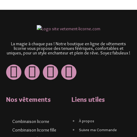
La magie à chaque pas ! Notre boutique en ligne de vêtements
licorne vous propose des tenues féériques, confortables et
uniques, pour un style enchanteur et plein de rêve. Soyez fabuleux !
Nos vêtements
Liens utiles
À propos
Combinaison licorne
Combinaison licorne fille
Suivre ma Commande