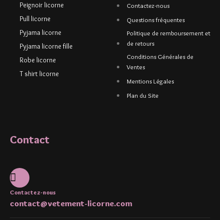
Peignoir licorne
Contactez-nous
Pull licorne
Questions fréquentes
Pyjama licorne
Politique de remboursement et
de retours
Pyjama licorne fille
Conditions Générales de
Robe licorne
Ventes
T shirt licorne
Mentions Légales
Plan du Site
Contact
Contactez-nous
contact@vetement-licorne.com