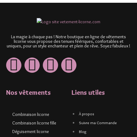
La magie à chaque pas ! Notre boutique en ligne de vêtements
licorne vous propose des tenues féériques, confortables et
uniques, pour un style enchanteur et plein de rêve. Soyez fabuleux !
Nos vêtements
Liens utiles
À propos
Combinaison licorne
Combinaison licorne fille
Suivre ma Commande
Déguisement licorne
Blog