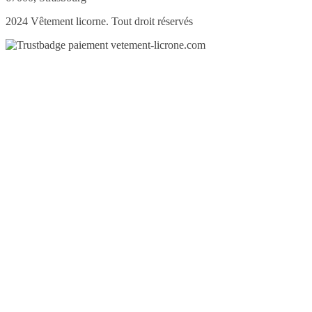
2024 Vêtement licorne. Tout droit réservés