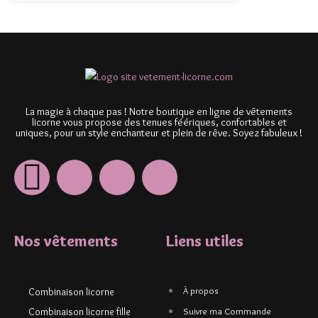
La magie à chaque pas ! Notre boutique en ligne de vêtements
licorne vous propose des tenues féériques, confortables et
uniques, pour un style enchanteur et plein de rêve. Soyez fabuleux !
Nos vêtements
Liens utiles
À propos
Combinaison licorne
Combinaison licorne fille
Suivre ma Commande