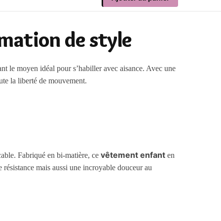
mation de style
fant le moyen idéal pour s’habiller avec aisance. Avec une
oute la liberté de mouvement.
vêtement enfant
ccable. Fabriqué en bi-matière, ce
en
 résistance mais aussi une incroyable douceur au