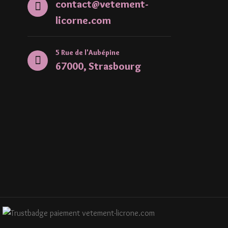
contact@vetement-
licorne.com
5 Rue de l'Aubépine
67000, Strasbourg