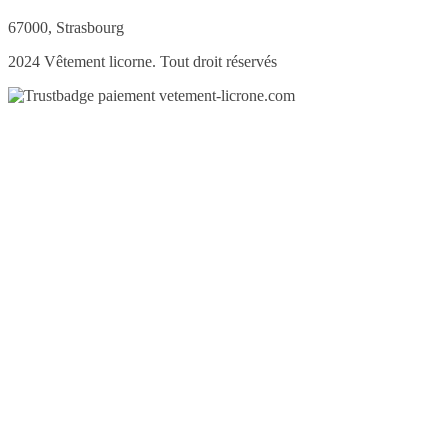
67000, Strasbourg
2024 Vêtement licorne. Tout droit réservés