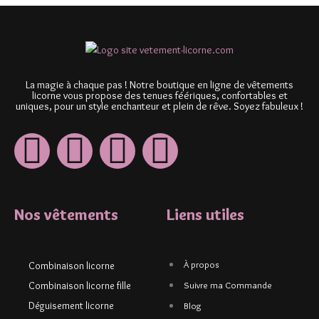
La magie à chaque pas ! Notre boutique en ligne de vêtements
licorne vous propose des tenues féériques, confortables et
uniques, pour un style enchanteur et plein de rêve. Soyez fabuleux !
Nos vêtements
Liens utiles
À propos
Combinaison licorne
Combinaison licorne fille
Suivre ma Commande
Déguisement licorne
Blog