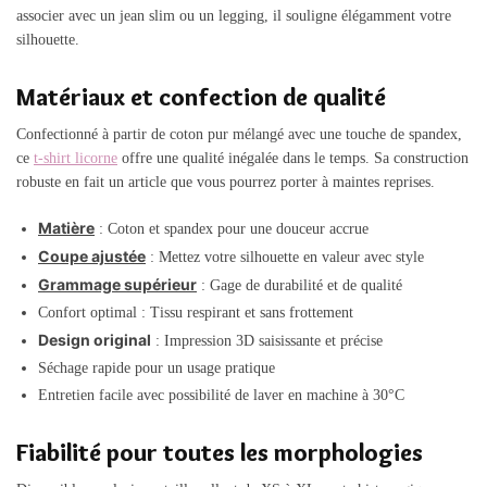
associer avec un jean slim ou un legging, il souligne élégamment votre
silhouette.
Matériaux et confection de qualité
Confectionné à partir de coton pur mélangé avec une touche de spandex,
ce
t-shirt licorne
offre une qualité inégalée dans le temps. Sa construction
robuste en fait un article que vous pourrez porter à maintes reprises.
Matière
: Coton et spandex pour une douceur accrue
Coupe ajustée
: Mettez votre silhouette en valeur avec style
Grammage supérieur
: Gage de durabilité et de qualité
Confort optimal : Tissu respirant et sans frottement
Design original
: Impression 3D saisissante et précise
Séchage rapide pour un usage pratique
Entretien facile avec possibilité de laver en machine à 30°C
Fiabilité pour toutes les morphologies