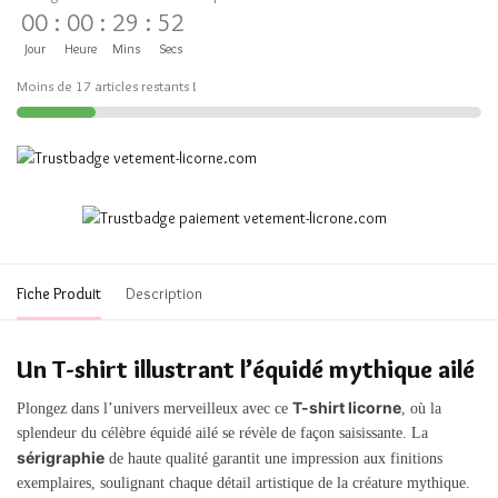
00
:
00
:
29
:
52
Jour
Heure
Mins
Secs
Moins de 17 articles restants !
Fiche Produit
Description
Un T-shirt illustrant l’équidé mythique ailé
T-shirt licorne
Plongez dans l’univers merveilleux avec ce
, où la
splendeur du célèbre équidé ailé se révèle de façon saisissante. La
sérigraphie
de haute qualité garantit une impression aux finitions
exemplaires, soulignant chaque détail artistique de la créature mythique.