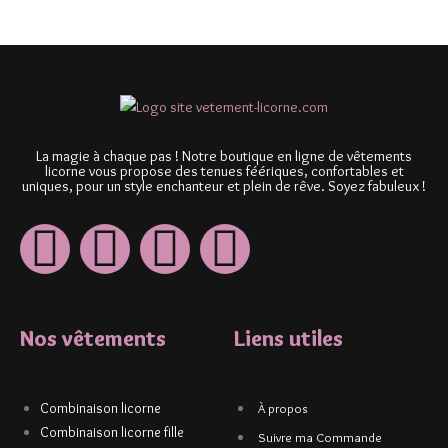
La magie à chaque pas ! Notre boutique en ligne de vêtements
licorne vous propose des tenues féériques, confortables et
uniques, pour un style enchanteur et plein de rêve. Soyez fabuleux !
Nos vêtements
Liens utiles
Combinaison licorne
À propos
Combinaison licorne fille
Suivre ma Commande