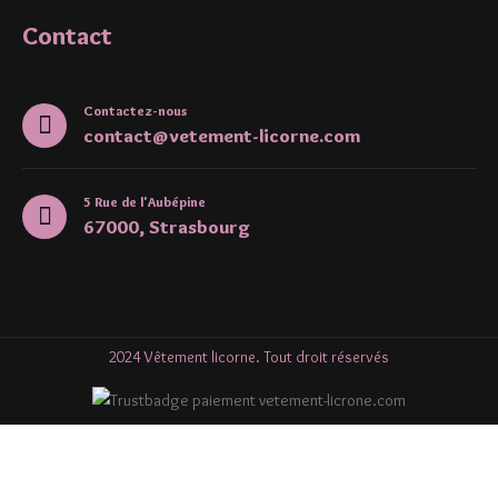
Contact
Contactez-nous
contact@vetement-licorne.com
5 Rue de l'Aubépine
67000, Strasbourg
2024 Vêtement licorne. Tout droit réservés