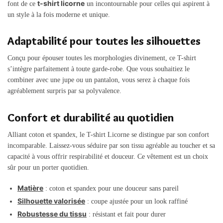
t-shirt licorne
font de ce
un incontournable pour celles qui aspirent à
un style à la fois moderne et unique.
Adaptabilité pour toutes les silhouettes
Conçu pour épouser toutes les morphologies divinement, ce T-shirt
s’intègre parfaitement à toute garde-robe. Que vous souhaitiez le
combiner avec une jupe ou un pantalon, vous serez à chaque fois
agréablement surpris par sa polyvalence.
Confort et durabilité au quotidien
Alliant coton et spandex, le T-shirt Licorne se distingue par son confort
incomparable. Laissez-vous séduire par son tissu agréable au toucher et sa
capacité à vous offrir respirabilité et douceur. Ce vêtement est un choix
sûr pour un porter quotidien.
Matière
: coton et spandex pour une douceur sans pareil
Silhouette valorisée
: coupe ajustée pour un look raffiné
Robustesse du tissu
: résistant et fait pour durer