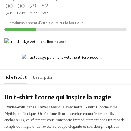
00
:
00
:
29
:
52
Jour
Heure
Mins
Secs
26 produits viennent d'être ajouté sur la boutique !
Fiche Produit
Description
Un t-shirt licorne qui inspire la magie
Évadez-vous dans l’univers féerique avec notre T-shirt Licorne Être
Mythique Féerique. Orné d’une licorne sereine entourée de motifs
enchanteurs, ce vêtement vous transporte immédiatement dans un monde
rempli de magie et de rêves. Sa coupe élégante et son design captivant