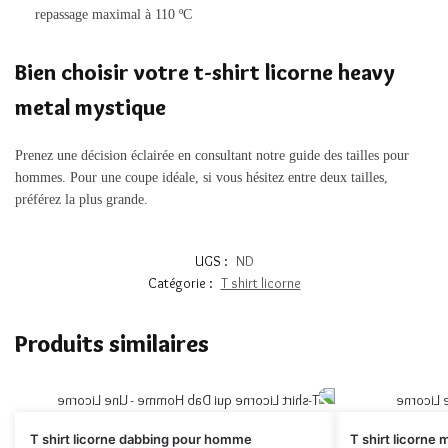
repassage maximal à 110 ºC
Bien choisir votre t-shirt licorne heavy
metal mystique
Prenez une décision éclairée en consultant notre guide des tailles pour
hommes. Pour une coupe idéale, si vous hésitez entre deux tailles,
préférez la plus grande.
UGS :
ND
Catégorie :
T shirt licorne
Produits similaires
T shirt licorne dabbing pour homme
T shirt licorne