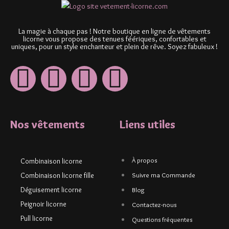
La magie à chaque pas ! Notre boutique en ligne de vêtements
licorne vous propose des tenues féériques, confortables et
uniques, pour un style enchanteur et plein de rêve. Soyez fabuleux !
Nos vêtements
Liens utiles
À propos
Combinaison licorne
Combinaison licorne fille
Suivre ma Commande
Déguisement licorne
Blog
Peignoir licorne
Contactez-nous
Pull licorne
Questions fréquentes