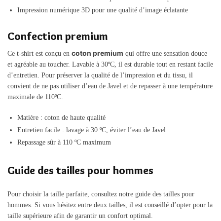
Impression numérique 3D pour une qualité d’image éclatante
Confection premium
coton premium
Ce t-shirt est conçu en
qui offre une sensation douce
et agréable au toucher. Lavable à 30ºC, il est durable tout en restant facile
d’entretien. Pour préserver la qualité de l’impression et du tissu, il
convient de ne pas utiliser d’eau de Javel et de repasser à une température
maximale de 110ºC.
Matière : coton de haute qualité
Entretien facile : lavage à 30 ºC, éviter l’eau de Javel
Repassage sûr à 110 ºC maximum
Guide des tailles pour hommes
Pour choisir la taille parfaite, consultez notre guide des tailles pour
hommes. Si vous hésitez entre deux tailles, il est conseillé d’opter pour la
taille supérieure afin de garantir un confort optimal.