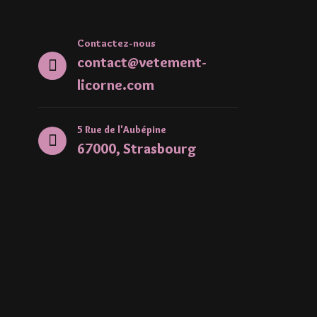
Contactez-nous
contact@vetement-
licorne.com
5 Rue de l'Aubépine
67000, Strasbourg