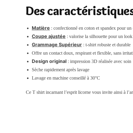
Des caractéristiques
Matière
: confectionné en coton et spandex pour un 
Coupe ajustée
: valorise la silhouette pour un look
Grammage Supérieur
: t-shirt robuste et durable
Offre un contact doux, respirant et flexible, sans irrita
Design original
: impression 3D réalisée avec soin
Sèche rapidement après lavage
Lavage en machine conseillé à 30°C
Ce T shirt incarnant l’esprit licorne vous invite ainsi à l