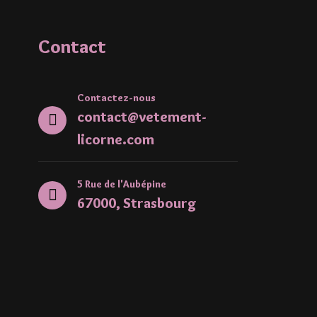
Contact
Contactez-nous
contact@vetement-
licorne.com
5 Rue de l'Aubépine
67000, Strasbourg