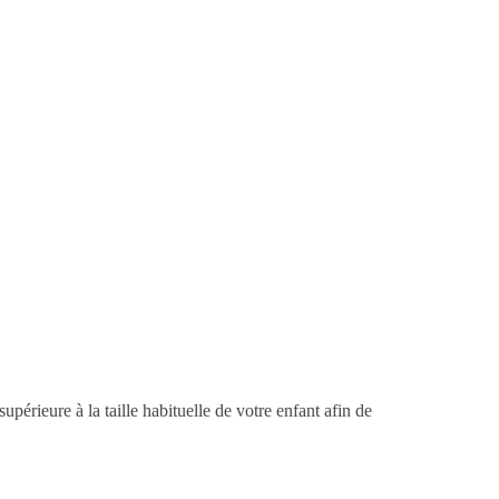
upérieure à la taille habituelle de votre enfant afin de