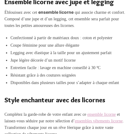
Ensemble licorne avec jupe et legging
ensemble licorne
Éblouissez avec cet
qui associe charme et confort.
Composé d’une jupe et d’un legging, cet ensemble sera parfait pour
toutes les petites amoureuses des licornes.
Confectionné à partir de matériaux doux : coton et polyester
Coupe féminine pour une allure élégante
Legging avec élastique à la taille pour un ajustement parfait
Jupe légère décorée d’un motif licorne
Entretien facile : lavage en machine conseillé à 30 ºC
Résistant grâce à des coutures soignées
Disponibles dans plusieurs tailles pour s’adapter à chaque enfant
Style enchanteur avec des licornes
Complétez la garde-robe de votre enfant avec ce
ensemble licorne
et
laissez-vous séduire par notre sélection d’
ensembles vêtements licorne
.
Transformez chaque jour en un rêve féerique grâce à notre vaste