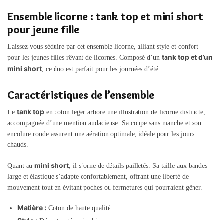
Ensemble licorne : tank top et mini short
pour jeune fille
Laissez-vous séduire par cet ensemble licorne, alliant style et confort
tank top et d’un
pour les jeunes filles rêvant de licornes. Composé d’un
mini short
, ce duo est parfait pour les journées d’été.
Caractéristiques de l’ensemble
tank top
Le
en coton léger arbore une illustration de licorne distincte,
accompagnée d’une mention audacieuse. Sa coupe sans manche et son
encolure ronde assurent une aération optimale, idéale pour les jours
chauds.
mini short
Quant au
, il s’orne de détails pailletés. Sa taille aux bandes
large et élastique s’adapte confortablement, offrant une liberté de
mouvement tout en évitant poches ou fermetures qui pourraient gêner.
Matière :
Coton de haute qualité