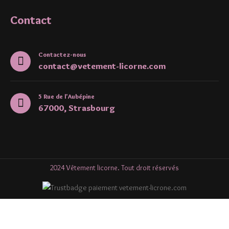
Contact
Contactez-nous
contact@vetement-licorne.com
5 Rue de l'Aubépine
67000, Strasbourg
2024 Vêtement licorne. Tout droit réservés