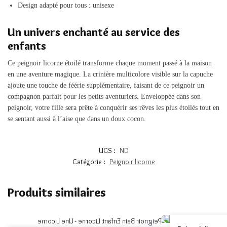
Design adapté pour tous : unisexe
Un univers enchanté au service des
enfants
Ce peignoir licorne étoilé transforme chaque moment passé à la maison
en une aventure magique. La crinière multicolore visible sur la capuche
ajoute une touche de féérie supplémentaire, faisant de ce peignoir un
compagnon parfait pour les petits aventuriers. Enveloppée dans son
peignoir, votre fille sera prête à conquérir ses rêves les plus étoilés tout en
se sentant aussi à l’aise que dans un doux cocon.
UGS :
ND
Catégorie :
Peignoir licorne
Produits similaires