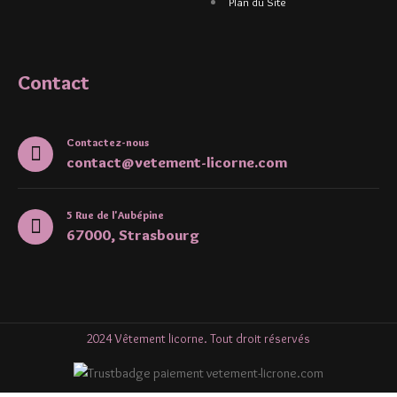
Plan du Site
Contact
Contactez-nous
contact@vetement-licorne.com
5 Rue de l'Aubépine
67000, Strasbourg
2024 Vêtement licorne. Tout droit réservés