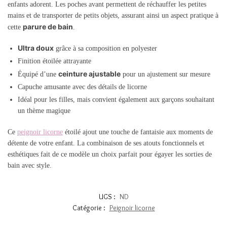
enfants adorent. Les poches avant permettent de réchauffer les petites
mains et de transporter de petits objets, assurant ainsi un aspect pratique à
parure de bain
cette
.
Ultra doux
grâce à sa composition en polyester
Finition étoilée attrayante
ceinture ajustable
Équipé d’une
pour un ajustement sur mesure
Capuche amusante avec des détails de licorne
Idéal pour les filles, mais convient également aux garçons souhaitant
un thème magique
Ce
peignoir licorne
étoilé ajout une touche de fantaisie aux moments de
détente de votre enfant. La combinaison de ses atouts fonctionnels et
esthétiques fait de ce modèle un choix parfait pour égayer les sorties de
bain avec style.
UGS :
ND
Catégorie :
Peignoir licorne