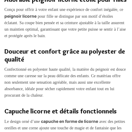
Conçu pour offrir à votre enfant une expérience de confort inégalée, ce
peignoir licorne
pour fille se distingue par son motif d’étoiles
éclatant. Sa coupe bien pensée et sa ceinture ajustable à la taille assurent
un maintien optimal, garantissant que votre petite puisse se sentir à l’aise
et protégée après le bain.
Douceur et confort grâce au polyester de
qualité
Confectionné en polyester haute qualité, la matière du peignoir est douce
comme une caresse sur la peau délicate des enfants. Ce matériau offre
non seulement une sensation agréable, mais aussi une excellente
absorbance, idéale pour sécher rapidement votre enfant tout en lui
procurant de la chaleur.
Capuche licorne et détails fonctionnels
capuche en forme de licorne
Le design orné d’une
avec des petites
oreilles et une corne ajoute une touche de magie et de fantaisie que les