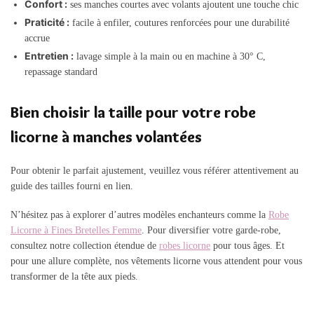
Confort :
ses manches courtes avec volants ajoutent une touche chic
Praticité :
facile à enfiler, coutures renforcées pour une durabilité
accrue
Entretien :
lavage simple à la main ou en machine à 30° C,
repassage standard
Bien choisir la taille pour votre robe
licorne à manches volantées
Pour obtenir le parfait ajustement, veuillez vous référer attentivement au
guide des tailles fourni en lien.
N’hésitez pas à explorer d’autres modèles enchanteurs comme la
Robe
Licorne à Fines Bretelles Femme
. Pour diversifier votre garde-robe,
consultez notre collection étendue de
robes licorne
pour tous âges. Et
pour une allure complète, nos vêtements licorne vous attendent pour vous
transformer de la tête aux pieds.