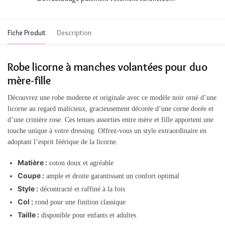
Fiche Produit
Description
Robe licorne à manches volantées pour duo
mère-fille
Découvrez une robe moderne et originale avec ce modèle noir orné d’une
licorne au regard malicieux, gracieusement décorée d’une corne dorée et
d’une crinière rose. Ces tenues assorties entre mère et fille apportent une
touche unique à votre dressing. Offrez-vous un style extraordinaire en
adoptant l’esprit féérique de la licorne.
Matière :
coton doux et agréable
Coupe :
ample et droite garantissant un confort optimal
Style :
décontracté et raffiné à la fois
Col :
rond pour une finition classique
Taille :
disponible pour enfants et adultes