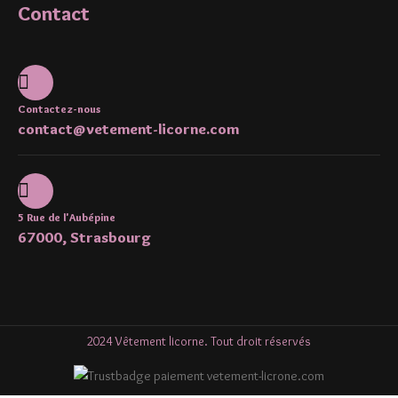
Contact
Contactez-nous
contact@vetement-licorne.com
5 Rue de l'Aubépine
67000, Strasbourg
2024 Vêtement licorne. Tout droit réservés