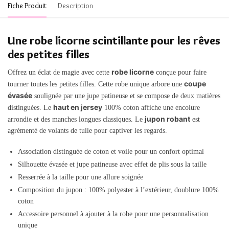
Fiche Produit
Description
Une robe licorne scintillante pour les rêves
des petites filles
robe licorne
Offrez un éclat de magie avec cette
conçue pour faire
coupe
tourner toutes les petites filles. Cette robe unique arbore une
évasée
soulignée par une jupe patineuse et se compose de deux matières
haut en jersey
distinguées. Le
100% coton affiche une encolure
jupon robant
arrondie et des manches longues classiques. Le
est
agrémenté de volants de tulle pour captiver les regards.
Association distinguée de coton et voile pour un confort optimal
Silhouette évasée et jupe patineuse avec effet de plis sous la taille
Resserrée à la taille pour une allure soignée
Composition du jupon : 100% polyester à l’extérieur, doublure 100%
coton
Accessoire personnel à ajouter à la robe pour une personnalisation
unique