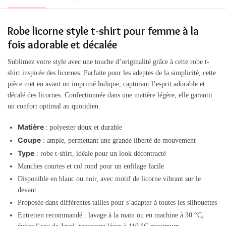
Robe licorne style t-shirt pour femme à la
fois adorable et décalée
Sublimez votre style avec une touche d’originalité grâce à cette robe t-
shirt inspirée des licornes. Parfaite pour les adeptes de la simplicité, cette
pièce met en avant un imprimé ludique, capturant l’esprit adorable et
décalé des licornes. Confectionnée dans une matière légère, elle garantit
un confort optimal au quotidien.
Matière
: polyester doux et durable
Coupe
: ample, permettant une grande liberté de mouvement
Type
: robe t-shirt, idéale pour un look décontracté
Manches courtes et col rond pour un enfilage facile
Disponible en blanc ou noir, avec motif de licorne vibrant sur le
devant
Proposée dans différentes tailles pour s’adapter à toutes les silhouettes
Entretien recommandé : lavage à la main ou en machine à 30 °C,