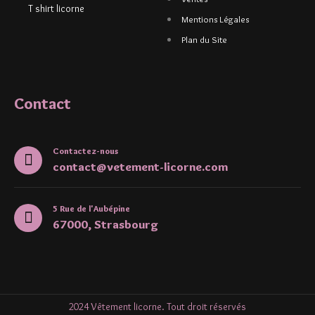
T shirt licorne
Mentions Légales
Plan du Site
Contact
Contactez-nous
contact@vetement-licorne.com
5 Rue de l'Aubépine
67000, Strasbourg
2024 Vêtement licorne. Tout droit réservés