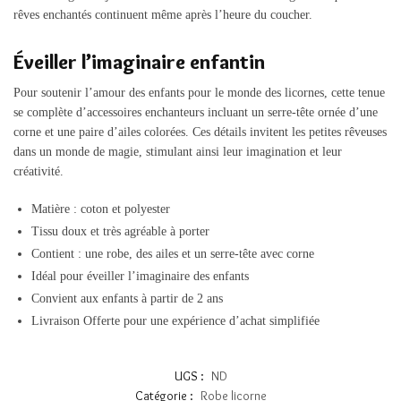
rêves enchantés continuent même après l’heure du coucher.
Éveiller l’imaginaire enfantin
Pour soutenir l’amour des enfants pour le monde des licornes, cette tenue
se complète d’accessoires enchanteurs incluant un serre-tête ornée d’une
corne et une paire d’ailes colorées. Ces détails invitent les petites rêveuses
dans un monde de magie, stimulant ainsi leur imagination et leur
créativité.
Matière : coton et polyester
Tissu doux et très agréable à porter
Contient : une robe, des ailes et un serre-tête avec corne
Idéal pour éveiller l’imaginaire des enfants
Convient aux enfants à partir de 2 ans
Livraison Offerte pour une expérience d’achat simplifiée
UGS :
ND
Catégorie :
Robe licorne