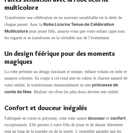
multicolore
Transformer une célébration en un souvenir inoubliable est le désir de
Robe Licorne Tenue de Célébration
chaque parent. Avec la
Multicolore
pour jeune fille, assurez-vous que votre enfant capte tous
les regards et se transforme en la véritable star de l’événement.
Un design féérique pour des moments
magiques
La robe présente un design fascinant et unique, mêlant volants en tulle et
nuances colorées. Sa coupe à col rond met en valeur le charme naturel de
princesse de
votre enfant, la transformant instantanément en une
conte de fées
. Réaliser ses rêves les plus doux devient une réalité.
Confort et douceur inégalés
douceur
confort
Fabriquée en coton et polyester, cette robe assure
et
exceptionnels. Elle permet à votre fille de jouer et de danser librement
tout au long de la journée ou de la soirée. L’ensemble garantit que les