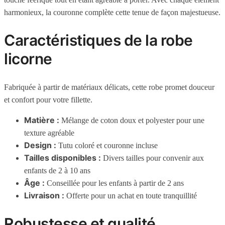
harmonieux, la couronne complète cette tenue de façon majestueuse.
Caractéristiques de la robe
licorne
Fabriquée à partir de matériaux délicats, cette robe promet douceur
et confort pour votre fillette.
Matière :
Mélange de coton doux et polyester pour une
texture agréable
Design :
Tutu coloré et couronne incluse
Tailles disponibles :
Divers tailles pour convenir aux
enfants de 2 à 10 ans
Âge :
Conseillée pour les enfants à partir de 2 ans
Livraison :
Offerte pour un achat en toute tranquillité
Robustesse et qualité