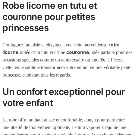
Robe licorne en tutu et
couronne pour petites
princesses
robe
Conjuguez fantaisie et élégance avec cette merveilleuse
licorne
couronne
dotée d’un tutu et d’une
, idée parfaite pour des
occasions spéciales comme un anniversaire ou une fête à l’école.
Cette tenue sublime transformera votre enfant en une véritable petite
princesse, captivant tous les regards.
Un confort exceptionnel pour
votre enfant
La robe offre un haut ajusté et confortable, conçu pour permettre
une liberté de mouvement optimale. Le tutu vaporeux rajoute une
touche féerique tout en étant agréable à porter. Avec chaque élément