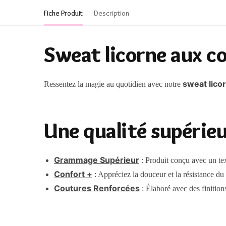
Fiche Produit
Description
Sweat licorne aux co
sweat lico
Ressentez la magie au quotidien avec notre
Une qualité supérie
Grammage Supérieur
: Produit conçu avec un tex
Confort +
: Appréciez la douceur et la résistance du 
Coutures Renforcées
: Élaboré avec des finition