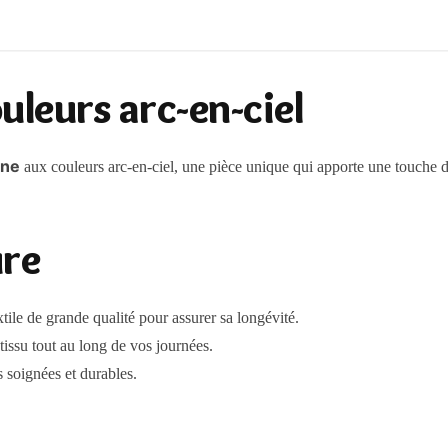
uleurs arc-en-ciel
rne
aux couleurs arc-en-ciel, une pièce unique qui apporte une touche d
ure
tile de grande qualité pour assurer sa longévité.
tissu tout au long de vos journées.
s soignées et durables.