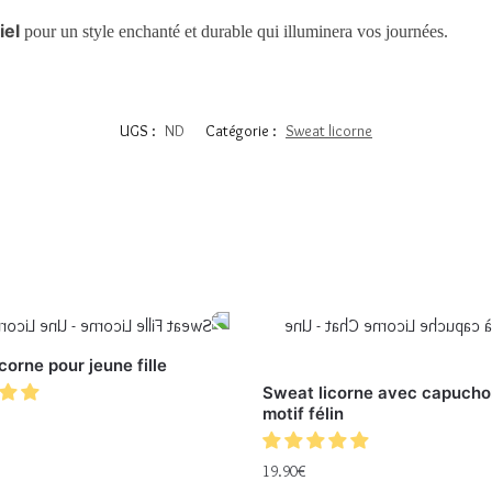
iel
pour un style enchanté et durable qui illuminera vos journées.
UGS :
ND
Catégorie :
Sweat licorne
corne pour jeune fille
Sweat licorne avec capucho
motif félin
19.90
€