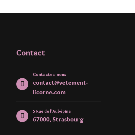
Contact
Contactez-nous
contact@vetement-
licorne.com
5 Rue de l'Aubépine
67000, Strasbourg