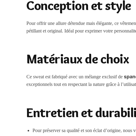
Conception et style
Pour offrir une allure détendue mais élégante, ce vêteme
pétillant et original. Idéal pour exprimer votre personnalit
Matériaux de choix
span
Ce sweat est fabriqué avec un mélange exclusif de
exceptionnels tout en respectant la nature grâce à l’utilisa
Entretien et durabil
Pour préserver sa qualité et son éclat d’origine, nou