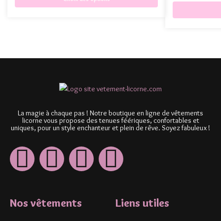
La magie à chaque pas ! Notre boutique en ligne de vêtements
licorne vous propose des tenues féériques, confortables et
uniques, pour un style enchanteur et plein de rêve. Soyez fabuleux !
Nos vêtements
Liens utiles