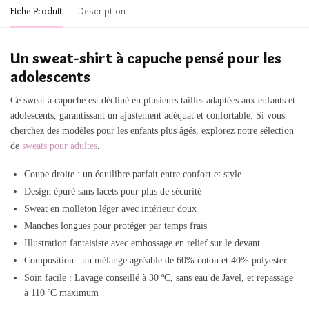
Fiche Produit
Description
Un sweat-shirt à capuche pensé pour les
adolescents
Ce sweat à capuche est décliné en plusieurs tailles adaptées aux enfants et
adolescents, garantissant un ajustement adéquat et confortable. Si vous
cherchez des modèles pour les enfants plus âgés, explorez notre sélection
de
sweats pour adultes
.
Coupe droite : un équilibre parfait entre confort et style
Design épuré sans lacets pour plus de sécurité
Sweat en molleton léger avec intérieur doux
Manches longues pour protéger par temps frais
Illustration fantaisiste avec embossage en relief sur le devant
Composition : un mélange agréable de 60% coton et 40% polyester
Soin facile : Lavage conseillé à 30 ºC, sans eau de Javel, et repassage
à 110 ºC maximum