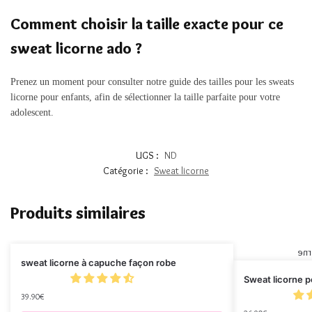
Comment choisir la taille exacte pour ce
sweat licorne ado ?
Prenez un moment pour consulter notre guide des tailles pour les sweats
licorne pour enfants, afin de sélectionner la taille parfaite pour votre
adolescent.
UGS :
ND
Catégorie :
Sweat licorne
Produits similaires
sweat licorne à capuche façon robe
Sweat licorne p
39.90
€