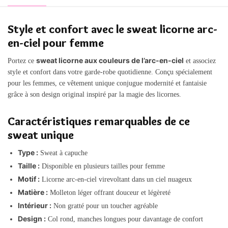
Style et confort avec le sweat licorne arc-
en-ciel pour femme
sweat licorne aux couleurs de l’arc-en-ciel
Portez ce
et associez
style et confort dans votre garde-robe quotidienne. Conçu spécialement
pour les femmes, ce vêtement unique conjugue modernité et fantaisie
grâce à son design original inspiré par la magie des licornes.
Caractéristiques remarquables de ce
sweat unique
Type :
Sweat à capuche
Taille :
Disponible en plusieurs tailles pour femme
Motif :
Licorne arc-en-ciel virevoltant dans un ciel nuageux
Matière :
Molleton léger offrant douceur et légèreté
Intérieur :
Non gratté pour un toucher agréable
Design :
Col rond, manches longues pour davantage de confort