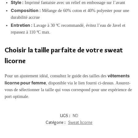
Style :
Imprimé fantaisie avec un relief en embossage sur l’avant
Composition :
Mélange de 60% coton et 40% polyester pour une
durabilité accrue
Entretien :
Lavage à 30 ºC recommandé, évitez l’eau de Javel et
repassez à 110 ºC max.
Choisir la taille parfaite de votre sweat
licorne
vêtements
Pour un ajustement idéal, consultez le guide des tailles des
licorne pour femme
, disponible via le lien fourni ci-dessus. Assurez-
vous de sélectionner la taille qui vous correspond pour une expérience de
port optimale.
UGS :
ND
Catégorie :
Sweat licorne