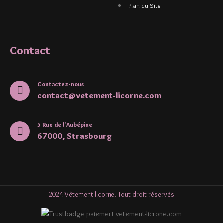
Plan du Site
Contact
Contactez-nous
contact@vetement-licorne.com
5 Rue de l'Aubépine
67000, Strasbourg
2024 Vêtement licorne. Tout droit réservés