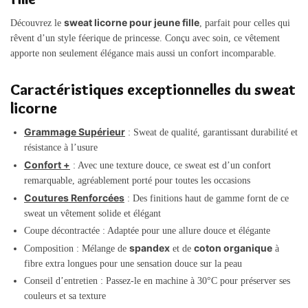
sweat licorne pour jeune fille
Découvrez le
, parfait pour celles qui
rêvent d’un style féerique de princesse. Conçu avec soin, ce vêtement
apporte non seulement élégance mais aussi un confort incomparable.
Caractéristiques exceptionnelles du sweat
licorne
Grammage Supérieur
: Sweat de qualité, garantissant durabilité et
résistance à l’usure
Confort +
: Avec une texture douce, ce sweat est d’un confort
remarquable, agréablement porté pour toutes les occasions
Coutures Renforcées
: Des finitions haut de gamme fornt de ce
sweat un vêtement solide et élégant
Coupe décontractée : Adaptée pour une allure douce et élégante
spandex
coton organique
Composition : Mélange de
et de
à
fibre extra longues pour une sensation douce sur la peau
Conseil d’entretien : Passez-le en machine à 30°C pour préserver ses
couleurs et sa texture