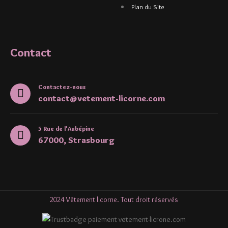
Plan du Site
Contact
Contactez-nous
contact@vetement-licorne.com
5 Rue de l'Aubépine
67000, Strasbourg
2024 Vêtement licorne. Tout droit réservés