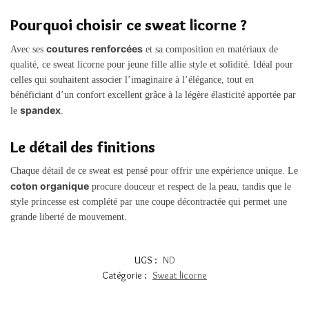
Pourquoi choisir ce sweat licorne ?
coutures renforcées
Avec ses
et sa composition en matériaux de
qualité, ce sweat licorne pour jeune fille allie style et solidité. Idéal pour
celles qui souhaitent associer l’imaginaire à l’élégance, tout en
bénéficiant d’un confort excellent grâce à la légère élasticité apportée par
spandex
le
.
Le détail des finitions
Chaque détail de ce sweat est pensé pour offrir une expérience unique. Le
coton organique
procure douceur et respect de la peau, tandis que le
style princesse est complété par une coupe décontractée qui permet une
grande liberté de mouvement.
UGS :
ND
Catégorie :
Sweat licorne