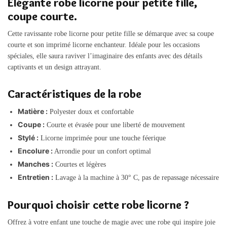
Élégante robe licorne pour petite fille,
coupe courte.
Cette ravissante robe licorne pour petite fille se démarque avec sa coupe
courte et son imprimé licorne enchanteur. Idéale pour les occasions
spéciales, elle saura raviver l’imaginaire des enfants avec des détails
captivants et un design attrayant.
Caractéristiques de la robe
Matière :
Polyester doux et confortable
Coupe :
Courte et évasée pour une liberté de mouvement
Stylé :
Licorne imprimée pour une touche féerique
Encolure :
Arrondie pour un confort optimal
Manches :
Courtes et légères
Entretien :
Lavage à la machine à 30° C, pas de repassage nécessaire
Pourquoi choisir cette robe licorne ?
Offrez à votre enfant une touche de magie avec une robe qui inspire joie